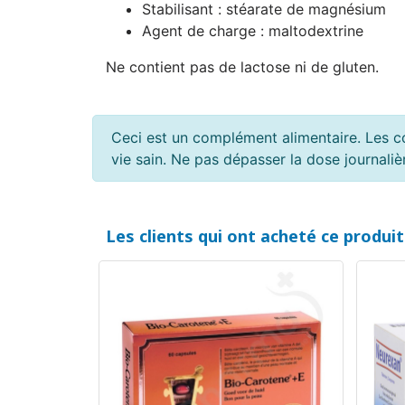
Stabilisant : stéarate de magnésium
Agent de charge : maltodextrine
Ne contient pas de lactose ni de gluten.
Ceci est un complément alimentaire. Les c
vie sain. Ne pas dépasser la dose journal
Les clients qui ont acheté ce produi