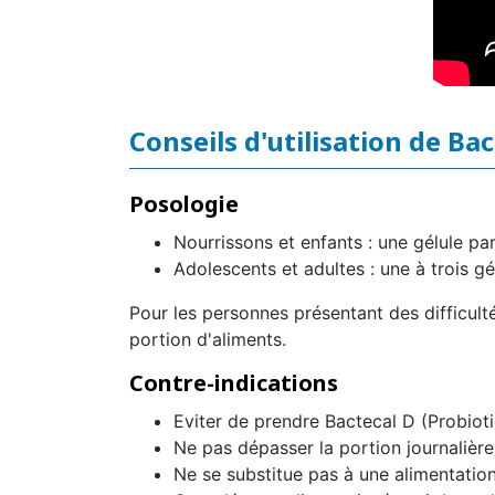
Conseils d'utilisation de Ba
Posologie
Nourrissons et enfants : une gélule par
Adolescents et adultes : une à trois gél
Pour les personnes présentant des difficulté
portion d'aliments.
Contre-indications
Eviter de prendre Bactecal D (Probiot
Ne pas dépasser la portion journaliè
Ne se substitue pas à une alimentation