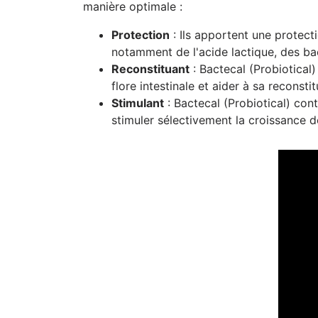
manière optimale :
Protection
: Ils apportent une protecti
notamment de l'acide lactique, des ba
Reconstituant
: Bactecal (Probiotical)
flore intestinale et aider à sa reconstit
Stimulant
: Bactecal (Probiotical) con
stimuler sélectivement la croissance 