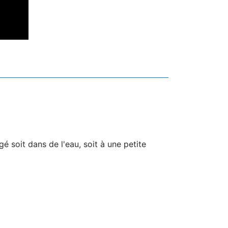
é soit dans de l'eau, soit à une petite