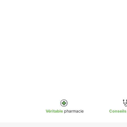
Véritable
pharmacie
Conseils