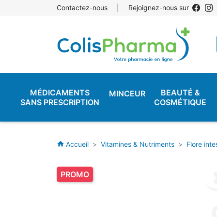
Contactez-nous
|
Rejoignez-nous sur
MÉDICAMENTS
BEAUTÉ &
MINCEUR
SANS PRESCRIPTION
COSMÉTIQUE
Accueil
Vitamines & Nutriments
Flore inte
home
PROMO