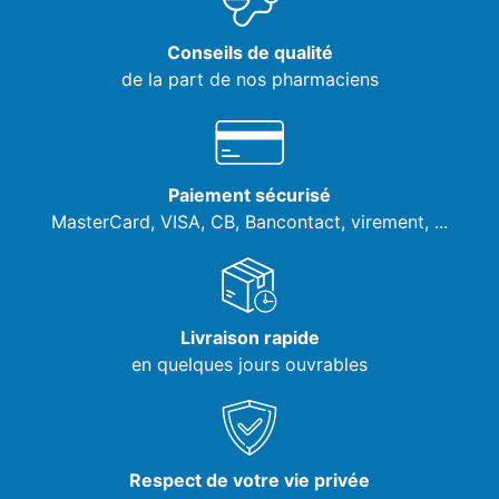
Conseils de qualité
de la part de nos pharmaciens
Paiement sécurisé
MasterCard, VISA,
CB, Bancontact, virement, ...
Livraison rapide
en quelques jours ouvrables
Respect de votre vie privée