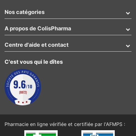
Nos catégories
A propos de ColisPharma
Centre d'aide et contact
C'est vous qui le dîtes
Pharmacie en ligne vérifiée et certifiée par l'
AFMPS
: