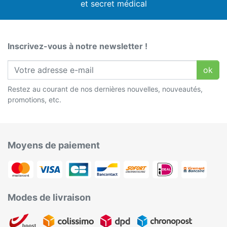
et secret médical
Inscrivez-vous à notre newsletter !
ok
Restez au courant de nos dernières nouvelles, nouveautés,
promotions, etc.
Moyens de paiement
Modes de livraison