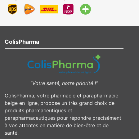
ColisPharma
”Votre santé, notre priorité !”
ColisPharma, votre pharmacie et parapharmacie
belge en ligne, propose un très grand choix de
produits pharmaceutiques et
parapharmaceutiques pour répondre précisément
à vos attentes en matière de bien-être et de
santé.