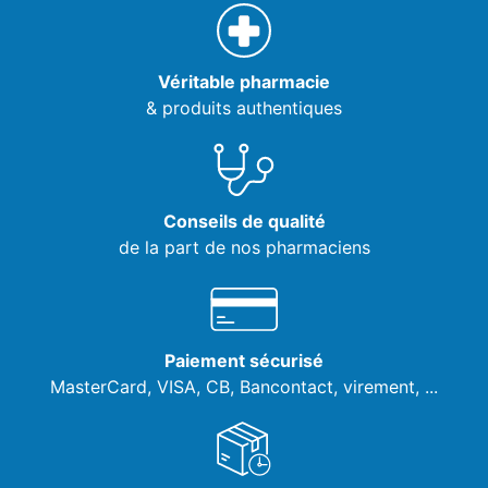
Véritable pharmacie
& produits authentiques
Conseils de qualité
de la part de nos pharmaciens
Paiement sécurisé
MasterCard, VISA,
CB, Bancontact, virement, ...