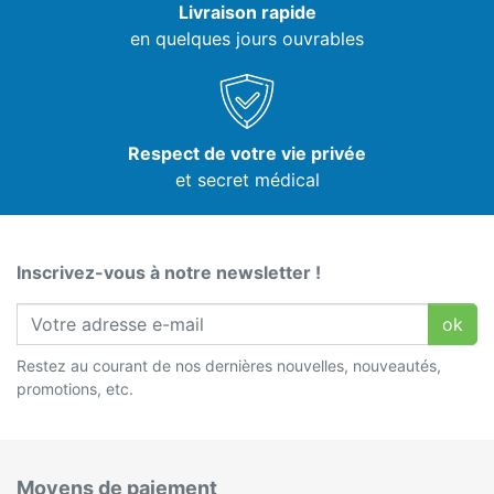
Livraison rapide
en quelques jours ouvrables
Respect de votre vie privée
et secret médical
Inscrivez-vous à notre newsletter !
ok
Restez au courant de nos dernières nouvelles, nouveautés,
promotions, etc.
Moyens de paiement