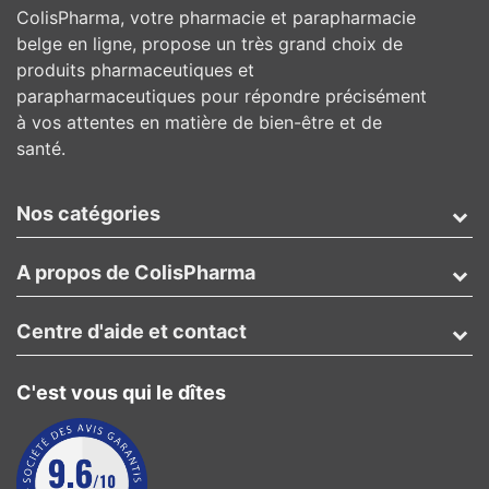
ColisPharma, votre pharmacie et parapharmacie
belge en ligne, propose un très grand choix de
produits pharmaceutiques et
parapharmaceutiques pour répondre précisément
à vos attentes en matière de bien-être et de
santé.
Nos catégories
A propos de ColisPharma
Centre d'aide et contact
C'est vous qui le dîtes