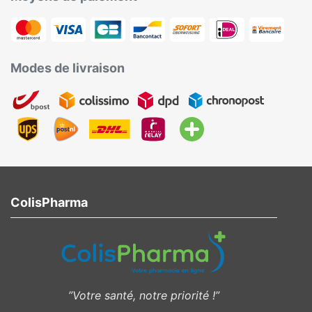
Modes de livraison
ColisPharma
”Votre santé, notre priorité !”