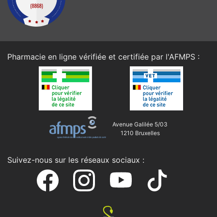
Pharmacie en ligne vérifiée et certifiée par l'
AFMPS
:
Avenue Galilée 5/03
1210 Bruxelles
Suivez-nous sur les réseaux sociaux :