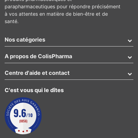
parapharmaceutiques pour répondre précisément
à vos attentes en matière de bien-être et de
santé.
Nos catégories
A propos de ColisPharma
Centre d'aide et contact
C'est vous qui le dîtes