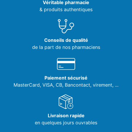
Véritable pharmacie
& produits authentiques
Conseils de qualité
de la part de nos pharmaciens
Paiement sécurisé
MasterCard, VISA,
CB, Bancontact, virement, ...
Livraison rapide
en quelques jours ouvrables