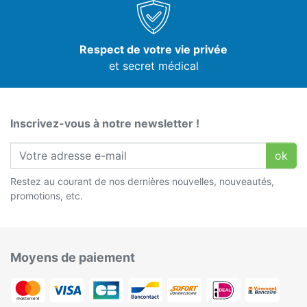
Respect de votre vie privée
et secret médical
Inscrivez-vous à notre newsletter !
ok
Restez au courant de nos dernières nouvelles, nouveautés,
promotions, etc.
Moyens de paiement