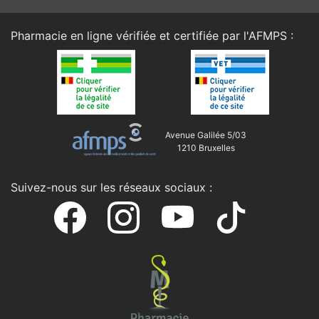
Pharmacie en ligne vérifiée et certifiée par l'
AFMPS
:
Avenue Galilée 5/03
1210 Bruxelles
Suivez-nous sur les réseaux sociaux :