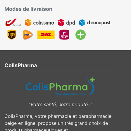
Modes de livraison
ColisPharma
”Votre santé, notre priorité !”
ColisPharma, votre pharmacie et parapharmacie
belge en ligne, propose un très grand choix de
produits pharmaceutiques et