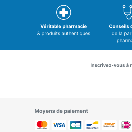
Véritable pharmacie
Conseils d
& produits authentiques
de la par
pharm
Inscrivez-vous à 
Moyens de paiement