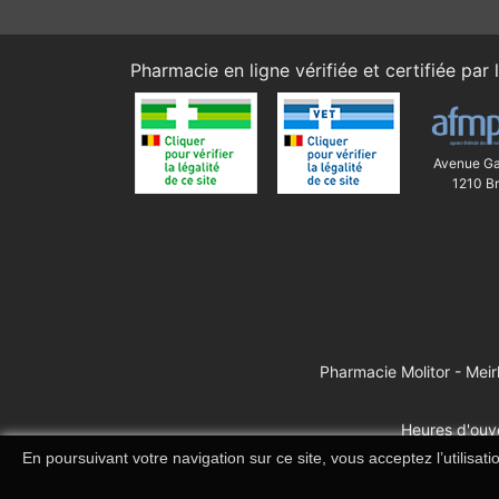
Pharmacie en ligne vérifiée et certifiée par l
Avenue Ga
1210 Br
Pharmacie Molitor - Mei
Heures d'ouve
En poursuivant votre navigation sur ce site, vous acceptez l’utilisat