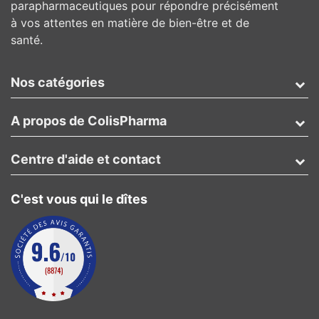
parapharmaceutiques pour répondre précisément
à vos attentes en matière de bien-être et de
santé.
Nos catégories
A propos de ColisPharma
Centre d'aide et contact
C'est vous qui le dîtes