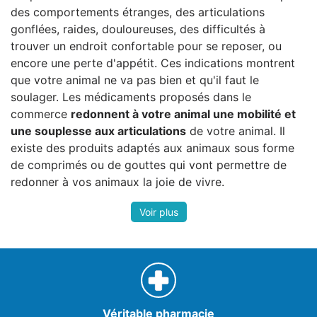
des comportements étranges, des articulations
gonflées, raides, douloureuses, des difficultés à
trouver un endroit confortable pour se reposer, ou
encore une perte d'appétit. Ces indications montrent
que votre animal ne va pas bien et qu'il faut le
soulager. Les médicaments proposés dans le
commerce
redonnent à votre animal une mobilité et
une souplesse aux articulations
de votre animal. Il
existe des produits adaptés aux animaux sous forme
de comprimés ou de gouttes qui vont permettre de
redonner à vos animaux la joie de vivre.
Véritable pharmacie