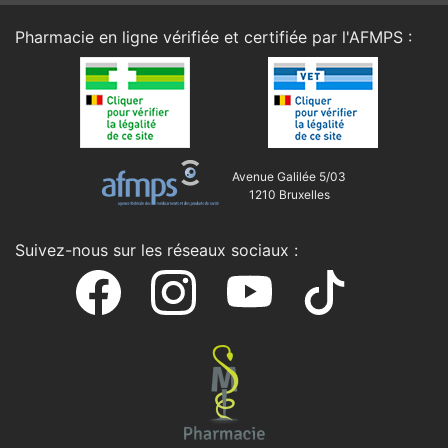
Pharmacie en ligne vérifiée et certifiée par l'
AFMPS
:
Avenue Galilée 5/03
1210 Bruxelles
Suivez-nous sur les réseaux sociaux :