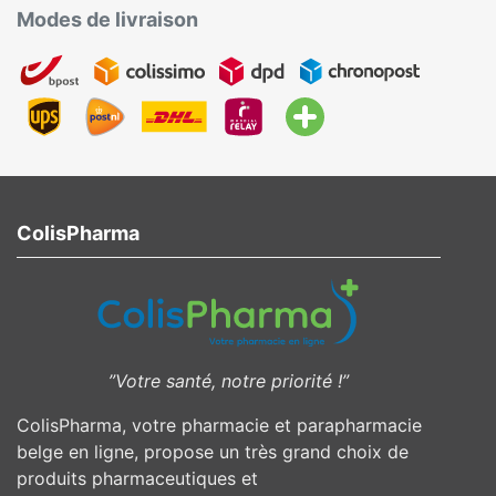
Modes de livraison
ColisPharma
”Votre santé, notre priorité !”
ColisPharma, votre pharmacie et parapharmacie
belge en ligne, propose un très grand choix de
produits pharmaceutiques et