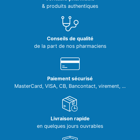
& produits authentiques
Conseils de qualité
de la part de nos pharmaciens
Paiement sécurisé
MasterCard, VISA,
CB, Bancontact, virement, ...
Livraison rapide
en quelques jours ouvrables