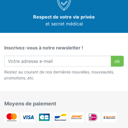
Respect de votre vie privée
et secret médical
Inscrivez-vous à notre newsletter !
ok
Restez au courant de nos dernières nouvelles, nouveautés,
promotions, etc.
Moyens de paiement