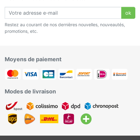
ok
Restez au courant de nos dernières nouvelles, nouveautés,
promotions, etc.
Moyens de paiement
Modes de livraison