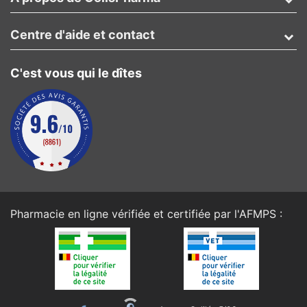
Centre d'aide et contact
C'est vous qui le dîtes
Pharmacie en ligne vérifiée et certifiée par l'
AFMPS
: