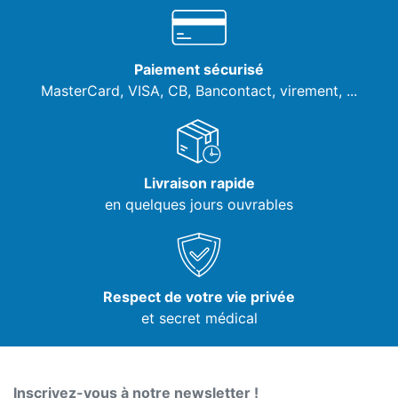
Paiement sécurisé
MasterCard, VISA,
CB, Bancontact, virement, ...
Livraison rapide
en quelques jours ouvrables
Respect de votre vie privée
et secret médical
Inscrivez-vous à notre newsletter !