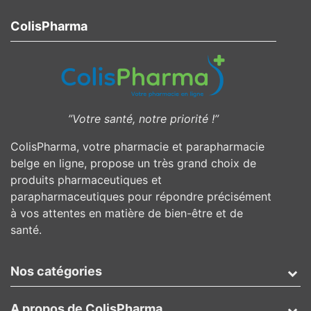
ColisPharma
”Votre santé, notre priorité !”
ColisPharma, votre pharmacie et parapharmacie
belge en ligne, propose un très grand choix de
produits pharmaceutiques et
parapharmaceutiques pour répondre précisément
à vos attentes en matière de bien-être et de
santé.
Nos catégories
A propos de ColisPharma