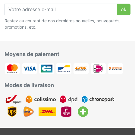
ok
Restez au courant de nos dernières nouvelles, nouveautés,
promotions, etc.
Moyens de paiement
Modes de livraison