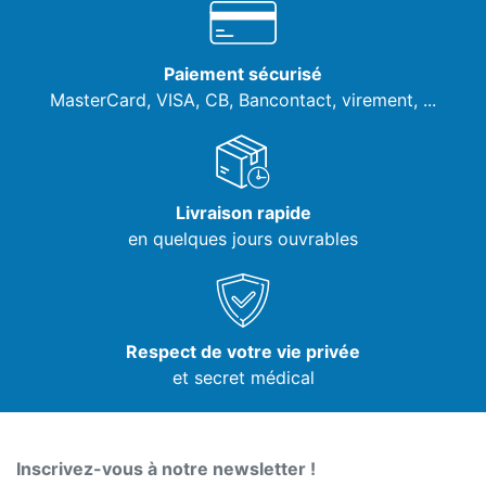
Paiement sécurisé
MasterCard, VISA,
CB, Bancontact, virement, ...
Livraison rapide
en quelques jours ouvrables
Respect de votre vie privée
et secret médical
Inscrivez-vous à notre newsletter !