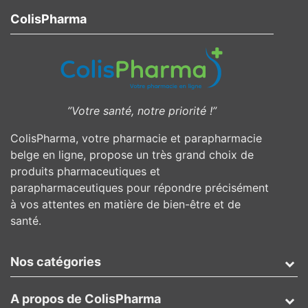
ColisPharma
”Votre santé, notre priorité !”
ColisPharma, votre pharmacie et parapharmacie
belge en ligne, propose un très grand choix de
produits pharmaceutiques et
parapharmaceutiques pour répondre précisément
à vos attentes en matière de bien-être et de
santé.
Nos catégories
A propos de ColisPharma