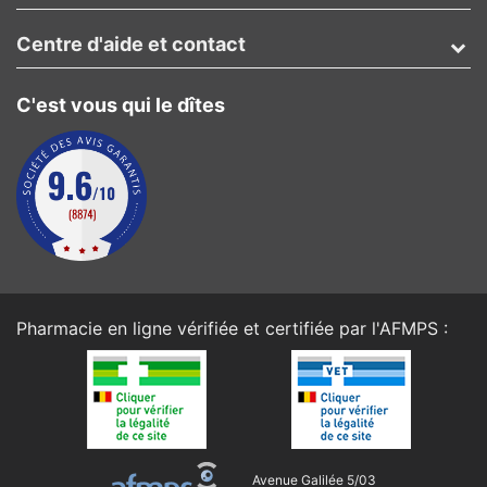
Centre d'aide et contact
C'est vous qui le dîtes
Pharmacie en ligne vérifiée et certifiée par l'
AFMPS
:
Avenue Galilée 5/03