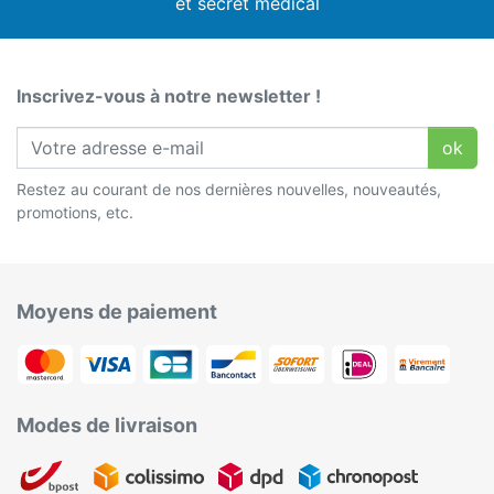
et secret médical
Inscrivez-vous à notre newsletter !
ok
Restez au courant de nos dernières nouvelles, nouveautés,
promotions, etc.
Moyens de paiement
Modes de livraison