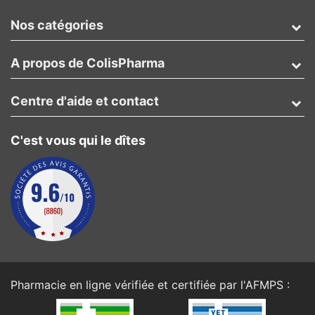
Nos catégories
A propos de ColisPharma
Centre d'aide et contact
C'est vous qui le dîtes
Pharmacie en ligne vérifiée et certifiée par l'
AFMPS
: