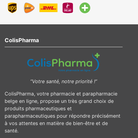
ColisPharma
”Votre santé, notre priorité !”
ColisPharma, votre pharmacie et parapharmacie
belge en ligne, propose un très grand choix de
produits pharmaceutiques et
parapharmaceutiques pour répondre précisément
à vos attentes en matière de bien-être et de
santé.