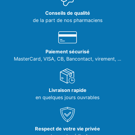
Conseils de qualité
de la part de nos pharmaciens
Paiement sécurisé
MasterCard, VISA,
CB, Bancontact, virement, ...
Livraison rapide
en quelques jours ouvrables
Respect de votre vie privée