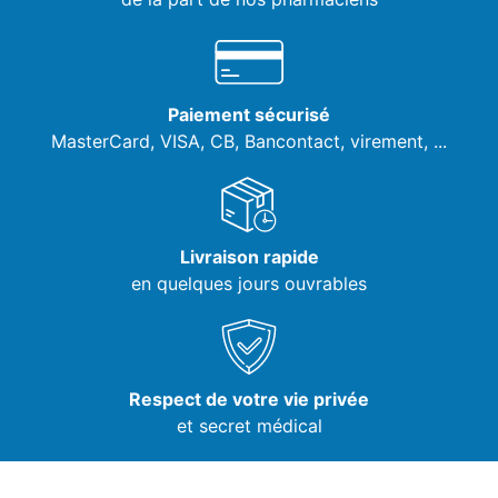
Paiement sécurisé
MasterCard, VISA,
CB, Bancontact, virement, ...
Livraison rapide
en quelques jours ouvrables
Respect de votre vie privée
et secret médical