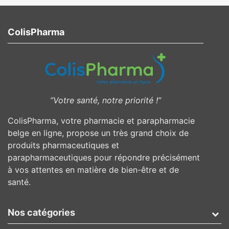
ColisPharma
”Votre santé, notre priorité !”
ColisPharma, votre pharmacie et parapharmacie
belge en ligne, propose un très grand choix de
produits pharmaceutiques et
parapharmaceutiques pour répondre précisément
à vos attentes en matière de bien-être et de
santé.
Nos catégories