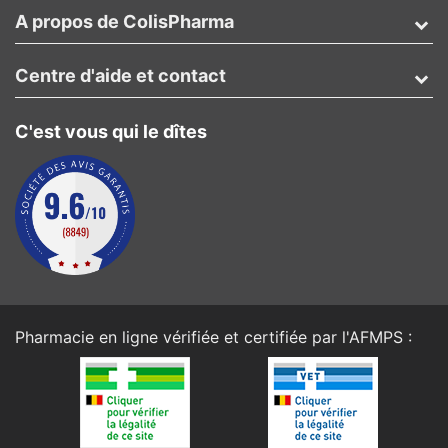
A propos de ColisPharma
Centre d'aide et contact
C'est vous qui le dîtes
Pharmacie en ligne vérifiée et certifiée par l'
AFMPS
: