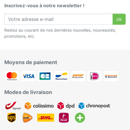
Inscrivez-vous à notre newsletter !
ok
Restez au courant de nos dernières nouvelles, nouveautés,
promotions, etc.
Moyens de paiement
Modes de livraison