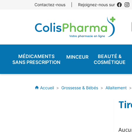
Contactez-nous
|
Rejoignez-nous sur
MÉDICAMENTS
BEAUTÉ &
MINCEUR
SANS PRESCRIPTION
COSMÉTIQUE
Accueil
Grossesse & Bébés
Allaitement
home
Tir
Aucu