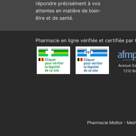
répondre précisément à vos
attentes en matière de bien-
être et de santé.
Pharmacie en ligne vérifiée et certifiée par l
Avenue Ga
1210 Br
Pharmacie Molitor - Mei