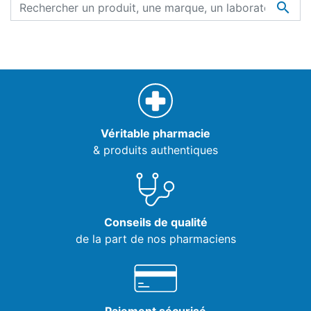

Véritable pharmacie
& produits authentiques
Conseils de qualité
de la part de nos pharmaciens