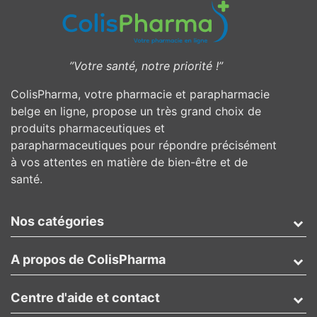
”Votre santé, notre priorité !”
ColisPharma, votre pharmacie et parapharmacie
belge en ligne, propose un très grand choix de
produits pharmaceutiques et
parapharmaceutiques pour répondre précisément
à vos attentes en matière de bien-être et de
santé.
Nos catégories
A propos de ColisPharma
Centre d'aide et contact