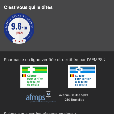
C'est vous qui le dîtes
Pharmacie en ligne vérifiée et certifiée par l'
AFMPS
:
Avenue Galilée 5/03
1210 Bruxelles
Suivez-nous sur les réseaux sociaux :