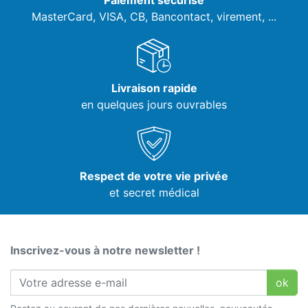
Paiement sécurisé
MasterCard, VISA,
CB, Bancontact, virement, ...
Livraison rapide
en quelques jours ouvrables
Respect de votre vie privée
et secret médical
Inscrivez-vous à notre newsletter !
ok