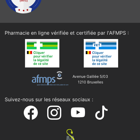
Pharmacie en ligne vérifiée et certifiée par l'
AFMPS
:
Avenue Galilée 5/03
1210 Bruxelles
Suivez-nous sur les réseaux sociaux :