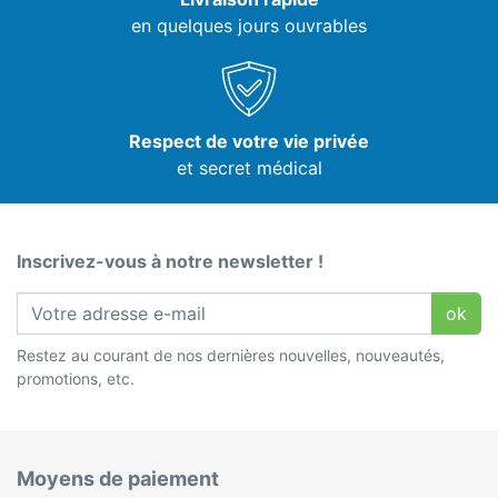
en quelques jours ouvrables
Respect de votre vie privée
et secret médical
Inscrivez-vous à notre newsletter !
ok
Restez au courant de nos dernières nouvelles, nouveautés,
promotions, etc.
Moyens de paiement