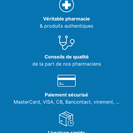
Véritable pharmacie
& produits authentiques
Conseils de qualité
de la part de nos pharmaciens
Paiement sécurisé
MasterCard, VISA,
CB, Bancontact, virement, ...
Livraison rapide