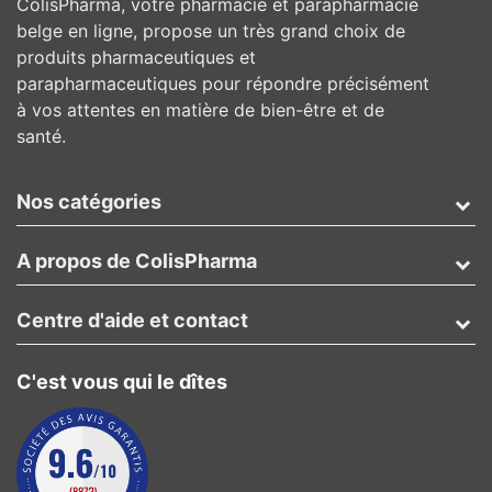
ColisPharma, votre pharmacie et parapharmacie
belge en ligne, propose un très grand choix de
produits pharmaceutiques et
parapharmaceutiques pour répondre précisément
à vos attentes en matière de bien-être et de
santé.
Nos catégories
A propos de ColisPharma
Centre d'aide et contact
C'est vous qui le dîtes