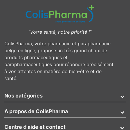
”Votre santé, notre priorité !”
ColisPharma, votre pharmacie et parapharmacie
belge en ligne, propose un très grand choix de
produits pharmaceutiques et
parapharmaceutiques pour répondre précisément
à vos attentes en matière de bien-être et de
santé.
Nos catégories
A propos de ColisPharma
Centre d'aide et contact