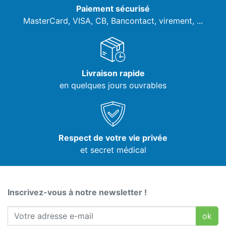
Paiement sécurisé
MasterCard, VISA,
CB, Bancontact, virement, ...
Livraison rapide
en quelques jours ouvrables
Respect de votre vie privée
et secret médical
Inscrivez-vous à notre newsletter !
ok