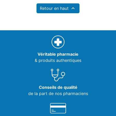

Retour en haut
Véritable pharmacie
& produits authentiques
Conseils de qualité
de la part de nos pharmaciens