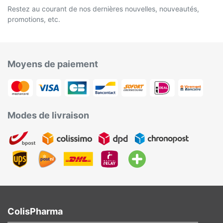
Restez au courant de nos dernières nouvelles, nouveautés,
promotions, etc.
Moyens de paiement
Modes de livraison
ColisPharma