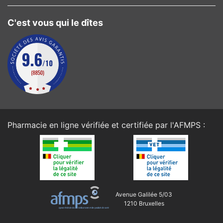
C'est vous qui le dîtes
Pharmacie en ligne vérifiée et certifiée par l'
AFMPS
:
Avenue Galilée 5/03
1210 Bruxelles