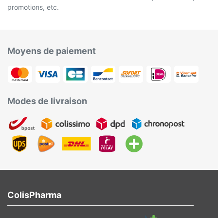
promotions, etc.
Moyens de paiement
Modes de livraison
ColisPharma