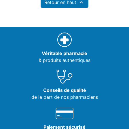

Retour en haut
Véritable pharmacie
& produits authentiques
Conseils de qualité
de la part de nos pharmaciens
Paiement sécurisé