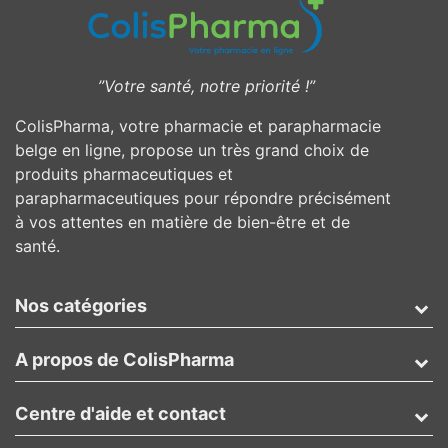
”Votre santé, notre priorité !”
ColisPharma, votre pharmacie et parapharmacie
belge en ligne, propose un très grand choix de
produits pharmaceutiques et
parapharmaceutiques pour répondre précisément
à vos attentes en matière de bien-être et de
santé.
Nos catégories
A propos de ColisPharma
Centre d'aide et contact