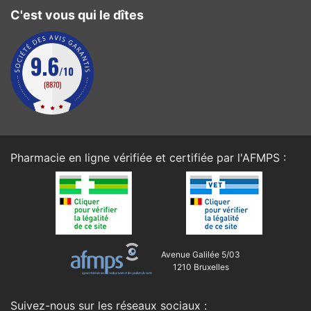
C'est vous qui le dîtes
Pharmacie en ligne vérifiée et certifiée par l'
AFMPS
:
Avenue Galilée 5/03
1210 Bruxelles
Suivez-nous sur les réseaux sociaux :