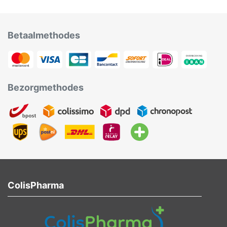
Betaalmethodes
Bezorgmethodes
ColisPharma