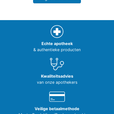
Echte apotheek
& authentieke producten
Kwaliteitsadvies
van onze apothekers
Veilige betaalmethode