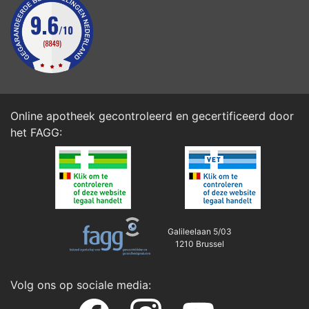
Online apotheek gecontroleerd en gecertificeerd door
het
FAGG
:
Galileelaan 5/03
1210 Brussel
Volg ons op sociale media: