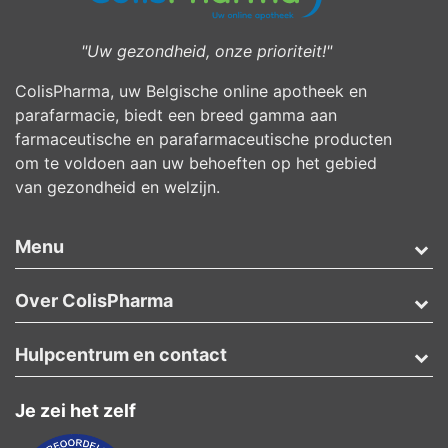
"Uw gezondheid, onze prioriteit!"
ColisPharma, uw Belgische online apotheek en
parafarmacie, biedt een breed gamma aan
farmaceutische en parafarmaceutische producten
om te voldoen aan uw behoeften op het gebied
van gezondheid en welzijn.
Menu
Over ColisPharma
Hulpcentrum en contact
Je zei het zelf