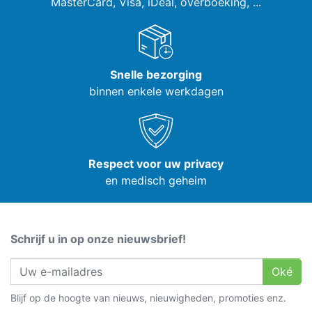
MasterCard, Visa,
iDeal, overboeking, ...
Snelle bezorging
binnen enkele werkdagen
Respect voor uw privacy
en medisch geheim
Schrijf u in op onze nieuwsbrief!
Oké
Blijf op de hoogte van nieuws, nieuwigheden, promoties enz.