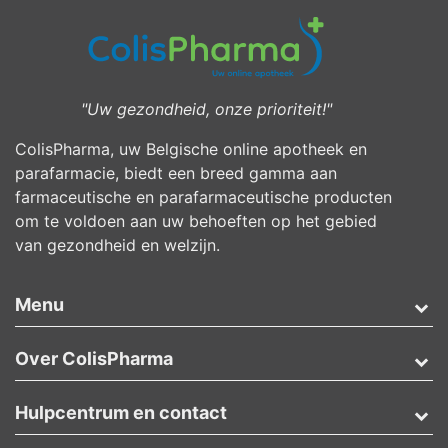
"Uw gezondheid, onze prioriteit!"
ColisPharma, uw Belgische online apotheek en
parafarmacie, biedt een breed gamma aan
farmaceutische en parafarmaceutische producten
om te voldoen aan uw behoeften op het gebied
van gezondheid en welzijn.
Menu
Over ColisPharma
Hulpcentrum en contact