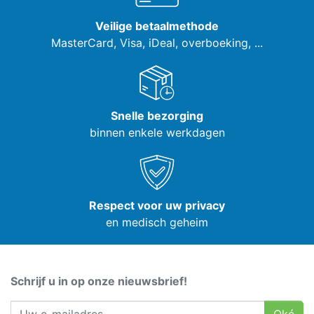
Veilige betaalmethode
MasterCard, Visa,
iDeal, overboeking, ...
Snelle bezorging
binnen enkele werkdagen
Respect voor uw privacy
en medisch geheim
Schrijf u in op onze nieuwsbrief!