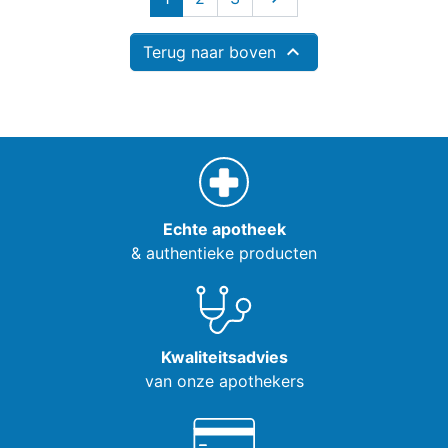

Terug naar boven
Echte apotheek
& authentieke producten
Kwaliteitsadvies
van onze apothekers