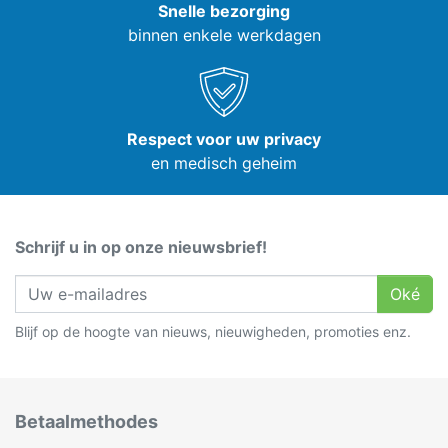
Snelle bezorging
binnen enkele werkdagen
Respect voor uw privacy
en medisch geheim
Schrijf u in op onze nieuwsbrief!
Oké
Blijf op de hoogte van nieuws, nieuwigheden, promoties enz.
Betaalmethodes