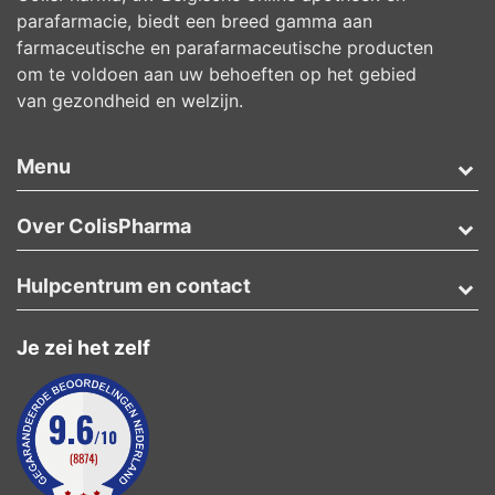
parafarmacie, biedt een breed gamma aan
farmaceutische en parafarmaceutische producten
om te voldoen aan uw behoeften op het gebied
van gezondheid en welzijn.
Menu
Over ColisPharma
Hulpcentrum en contact
Je zei het zelf