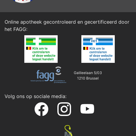
Online apotheek gecontroleerd en gecertificeerd door
het
FAGG
:
Galileelaan 5/03
1210 Brussel
Volg ons op sociale media: