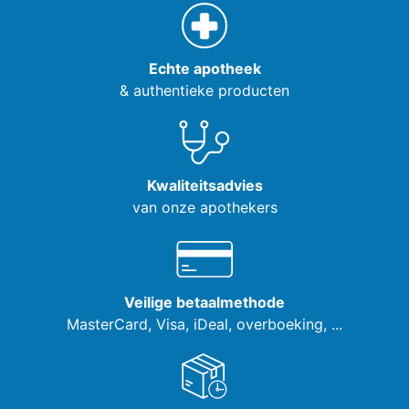
Echte apotheek
& authentieke producten
Kwaliteitsadvies
van onze apothekers
Veilige betaalmethode
MasterCard, Visa,
iDeal, overboeking, ...