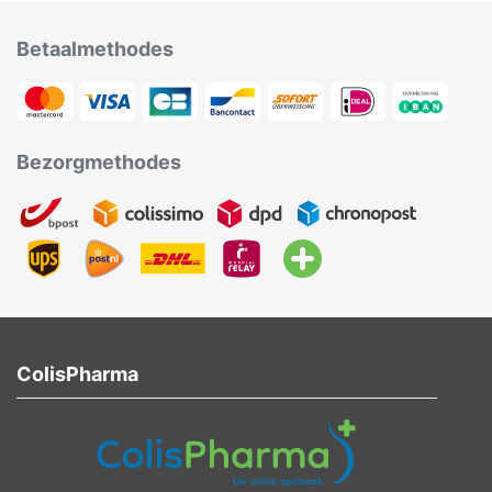
Betaalmethodes
Bezorgmethodes
ColisPharma