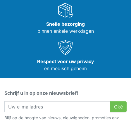
Snelle bezorging
binnen enkele werkdagen
Respect voor uw privacy
en medisch geheim
Schrijf u in op onze nieuwsbrief!
Oké
Blijf op de hoogte van nieuws, nieuwigheden, promoties enz.