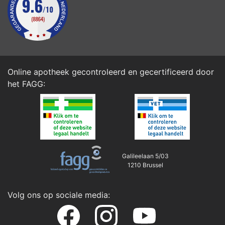
Online apotheek gecontroleerd en gecertificeerd door
het
FAGG
:
Galileelaan 5/03
1210 Brussel
Volg ons op sociale media: