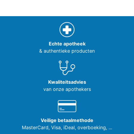
Echte apotheek
& authentieke producten
Kwaliteitsadvies
van onze apothekers
Veilige betaalmethode
MasterCard, Visa,
iDeal, overboeking, ...