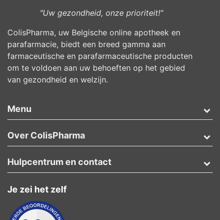
"Uw gezondheid, onze prioriteit!"
ColisPharma, uw Belgische online apotheek en
parafarmacie, biedt een breed gamma aan
farmaceutische en parafarmaceutische producten
om te voldoen aan uw behoeften op het gebied
van gezondheid en welzijn.
Menu
Over ColisPharma
Hulpcentrum en contact
Je zei het zelf