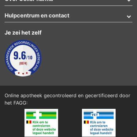
Hulpcentrum en contact
Je zei het zelf
Online apotheek gecontroleerd en gecertificeerd door
het
FAGG
: