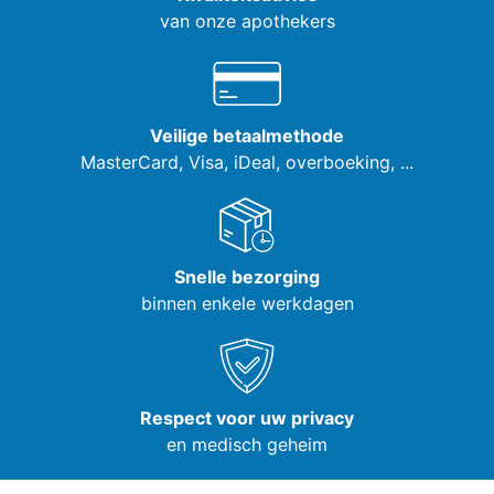
van onze apothekers
Veilige betaalmethode
MasterCard, Visa,
iDeal, overboeking, ...
Snelle bezorging
binnen enkele werkdagen
Respect voor uw privacy
en medisch geheim