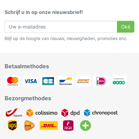
Schrijf u in op onze nieuwsbrief!
Oké
Blijf op de hoogte van nieuws, nieuwigheden, promoties enz.
Betaalmethodes
Bezorgmethodes