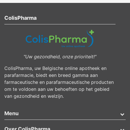
ColisPharma
"Uw gezondheid, onze prioriteit!"
ColisPharma, uw Belgische online apotheek en
parafarmacie, biedt een breed gamma aan
farmaceutische en parafarmaceutische producten
om te voldoen aan uw behoeften op het gebied
van gezondheid en welzijn.
Menu
Over ColisPharma