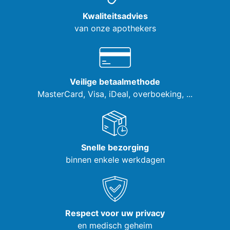
Kwaliteitsadvies
van onze apothekers
Veilige betaalmethode
MasterCard, Visa,
iDeal, overboeking, ...
Snelle bezorging
binnen enkele werkdagen
Respect voor uw privacy
en medisch geheim