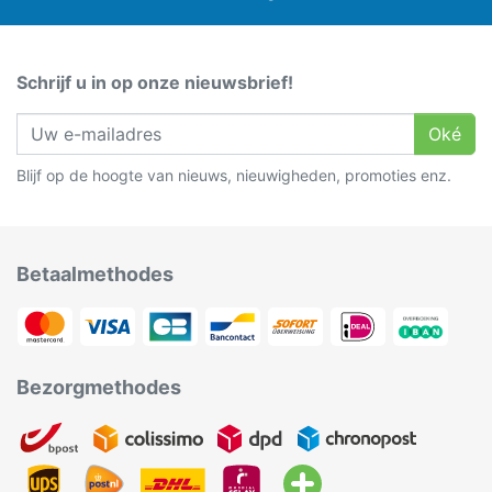
Schrijf u in op onze nieuwsbrief!
Oké
Blijf op de hoogte van nieuws, nieuwigheden, promoties enz.
Betaalmethodes
Bezorgmethodes