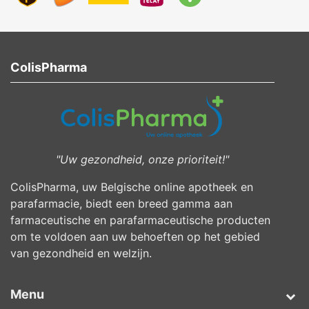
ColisPharma
"Uw gezondheid, onze prioriteit!"
ColisPharma, uw Belgische online apotheek en
parafarmacie, biedt een breed gamma aan
farmaceutische en parafarmaceutische producten
om te voldoen aan uw behoeften op het gebied
van gezondheid en welzijn.
Menu