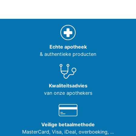
Echte apotheek
& authentieke producten
Kwaliteitsadvies
van onze apothekers
Veilige betaalmethode
MasterCard, Visa,
iDeal, overboeking, ...