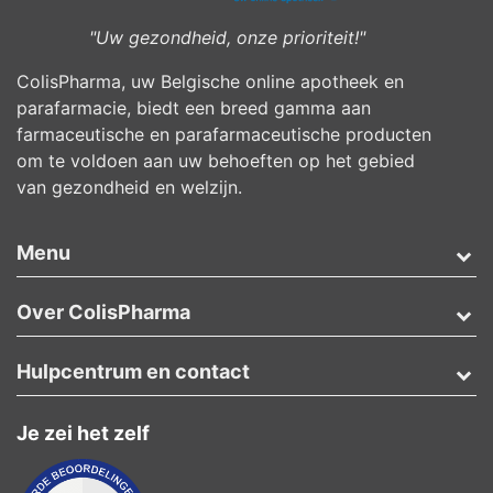
"Uw gezondheid, onze prioriteit!"
ColisPharma, uw Belgische online apotheek en
parafarmacie, biedt een breed gamma aan
farmaceutische en parafarmaceutische producten
om te voldoen aan uw behoeften op het gebied
van gezondheid en welzijn.
Menu
Over ColisPharma
Hulpcentrum en contact
Je zei het zelf