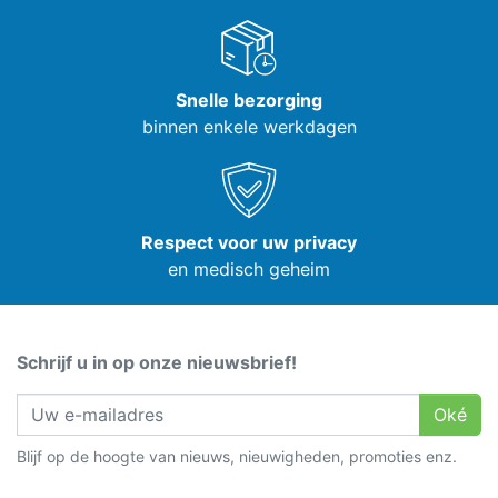
Snelle bezorging
binnen enkele werkdagen
Respect voor uw privacy
en medisch geheim
Schrijf u in op onze nieuwsbrief!
Oké
Blijf op de hoogte van nieuws, nieuwigheden, promoties enz.