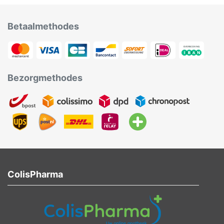
Betaalmethodes
Bezorgmethodes
ColisPharma