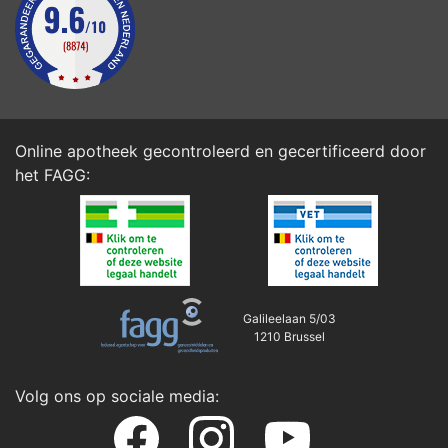
Online apotheek gecontroleerd en gecertificeerd door
het
FAGG
:
Galileelaan 5/03
1210 Brussel
Volg ons op sociale media: