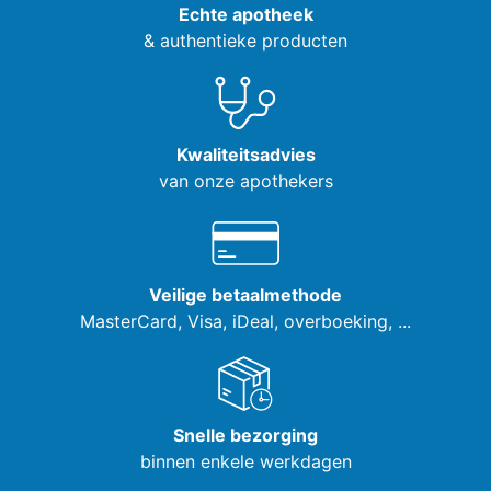
Echte apotheek
& authentieke producten
Kwaliteitsadvies
van onze apothekers
Veilige betaalmethode
MasterCard, Visa,
iDeal, overboeking, ...
Snelle bezorging
binnen enkele werkdagen