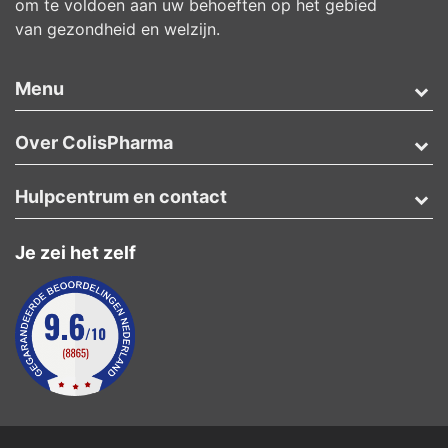
om te voldoen aan uw behoeften op het gebied
van gezondheid en welzijn.
Menu
Over ColisPharma
Hulpcentrum en contact
Je zei het zelf