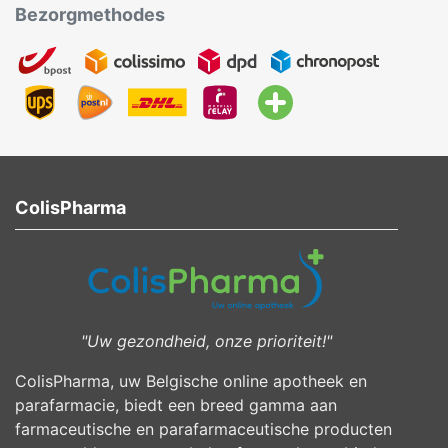
Bezorgmethodes
ColisPharma
"Uw gezondheid, onze prioriteit!"
ColisPharma, uw Belgische online apotheek en
parafarmacie, biedt een breed gamma aan
farmaceutische en parafarmaceutische producten