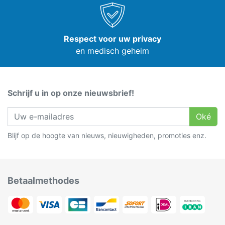
Respect voor uw privacy
en medisch geheim
Schrijf u in op onze nieuwsbrief!
Oké
Blijf op de hoogte van nieuws, nieuwigheden, promoties enz.
Betaalmethodes