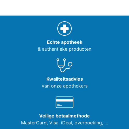
Echte apotheek
& authentieke producten
Kwaliteitsadvies
van onze apothekers
Veilige betaalmethode
MasterCard, Visa,
iDeal, overboeking, ...