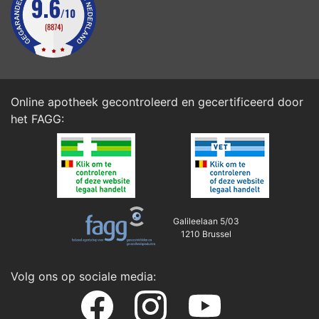
Online apotheek gecontroleerd en gecertificeerd door
het
FAGG
:
Galileelaan 5/03
1210 Brussel
Volg ons op sociale media: