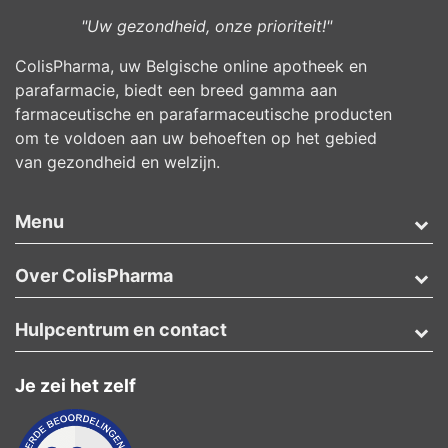
"Uw gezondheid, onze prioriteit!"
ColisPharma, uw Belgische online apotheek en
parafarmacie, biedt een breed gamma aan
farmaceutische en parafarmaceutische producten
om te voldoen aan uw behoeften op het gebied
van gezondheid en welzijn.
Menu
Over ColisPharma
Hulpcentrum en contact
Je zei het zelf