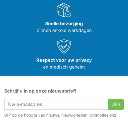
Snelle bezorging
binnen enkele werkdagen
Respect voor uw privacy
en medisch geheim
Schrijf u in op onze nieuwsbrief!
Oké
Blijf op de hoogte van nieuws, nieuwigheden, promoties enz.