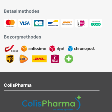
Betaalmethodes
Bezorgmethodes
ColisPharma