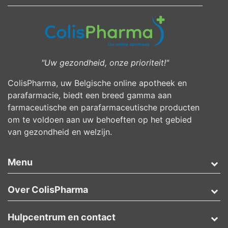
"Uw gezondheid, onze prioriteit!"
ColisPharma, uw Belgische online apotheek en
parafarmacie, biedt een breed gamma aan
farmaceutische en parafarmaceutische producten
om te voldoen aan uw behoeften op het gebied
van gezondheid en welzijn.
Menu
Over ColisPharma
Hulpcentrum en contact