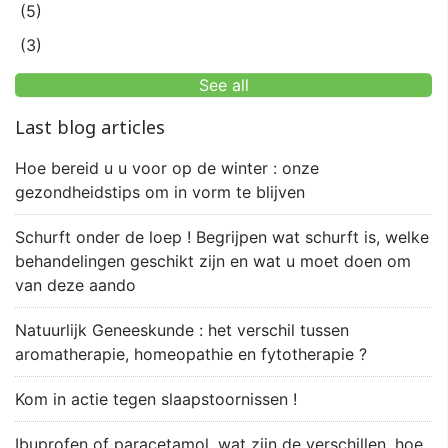
(5)
(3)
See all
Last blog articles
Hoe bereid u u voor op de winter : onze
gezondheidstips om in vorm te blijven
Schurft onder de loep ! Begrijpen wat schurft is, welke
behandelingen geschikt zijn en wat u moet doen om
van deze aando
Natuurlijk Geneeskunde : het verschil tussen
aromatherapie, homeopathie en fytotherapie ?
Kom in actie tegen slaapstoornissen !
Ibuprofen of paracetamol, wat zijn de verschillen, hoe