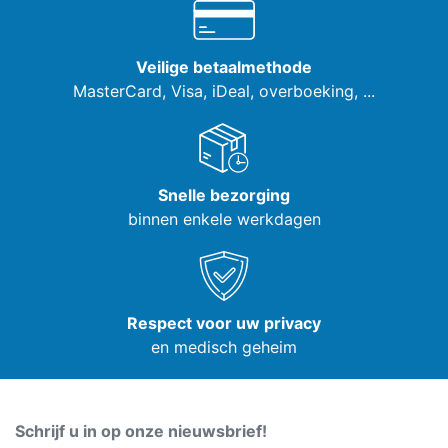
Veilige betaalmethode
MasterCard, Visa,
iDeal, overboeking, ...
Snelle bezorging
binnen enkele werkdagen
Respect voor uw privacy
en medisch geheim
Schrijf u in op onze nieuwsbrief!