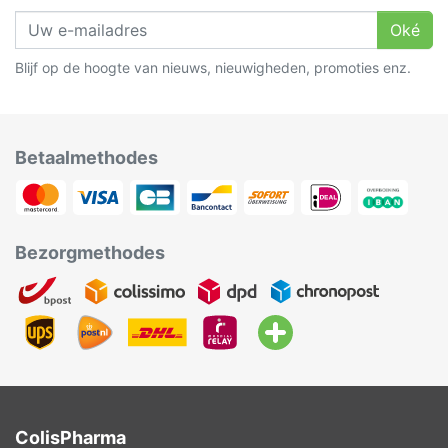
Oké
Blijf op de hoogte van nieuws, nieuwigheden, promoties enz.
Betaalmethodes
Bezorgmethodes
ColisPharma