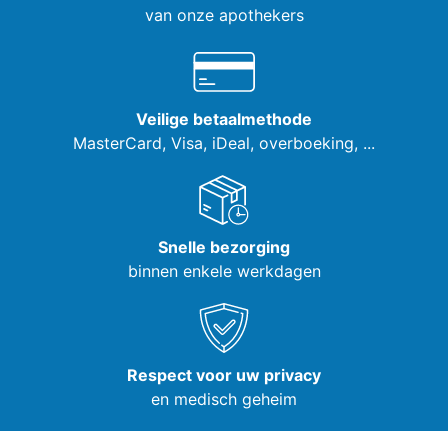
van onze apothekers
Veilige betaalmethode
MasterCard, Visa,
iDeal, overboeking, ...
Snelle bezorging
binnen enkele werkdagen
Respect voor uw privacy
en medisch geheim