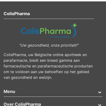
ColisPharma
"Uw gezondheid, onze prioriteit!"
ColisPharma, uw Belgische online apotheek en
parafarmacie, biedt een breed gamma aan
farmaceutische en parafarmaceutische producten
om te voldoen aan uw behoeften op het gebied
van gezondheid en welzijn.
Menu
Over ColisPharma