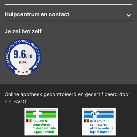
Hulpcentrum en contact
Je zei het zelf
Online apotheek gecontroleerd en gecertificeerd door
het
FAGG
: