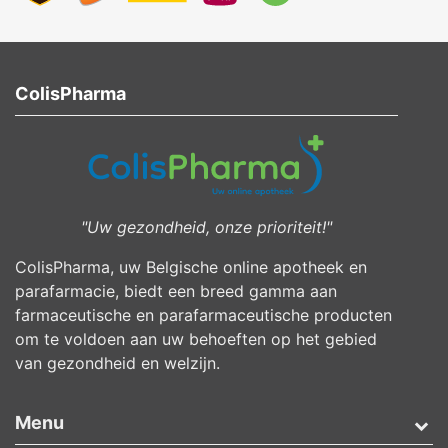
ColisPharma
"Uw gezondheid, onze prioriteit!"
ColisPharma, uw Belgische online apotheek en
parafarmacie, biedt een breed gamma aan
farmaceutische en parafarmaceutische producten
om te voldoen aan uw behoeften op het gebied
van gezondheid en welzijn.
Menu