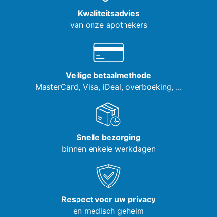
Kwaliteitsadvies
van onze apothekers
Veilige betaalmethode
MasterCard, Visa,
iDeal, overboeking, ...
Snelle bezorging
binnen enkele werkdagen
Respect voor uw privacy
en medisch geheim