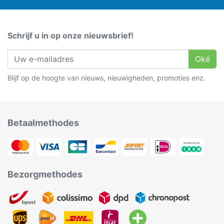
Schrijf u in op onze nieuwsbrief!
Oké
Blijf op de hoogte van nieuws, nieuwigheden, promoties enz.
Betaalmethodes
Bezorgmethodes