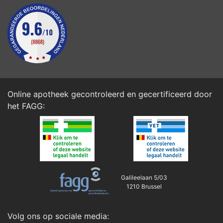
Online apotheek gecontroleerd en gecertificeerd door
het
FAGG
:
Galileelaan 5/03
1210 Brussel
Volg ons op sociale media: