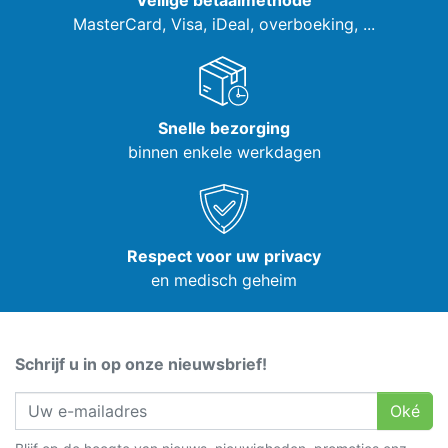
Veilige betaalmethode
MasterCard, Visa,
iDeal, overboeking, ...
Snelle bezorging
binnen enkele werkdagen
Respect voor uw privacy
en medisch geheim
Schrijf u in op onze nieuwsbrief!
Oké