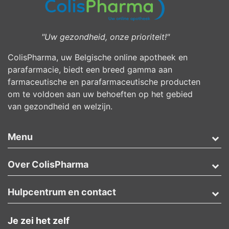
"Uw gezondheid, onze prioriteit!"
ColisPharma, uw Belgische online apotheek en
parafarmacie, biedt een breed gamma aan
farmaceutische en parafarmaceutische producten
om te voldoen aan uw behoeften op het gebied
van gezondheid en welzijn.
Menu
Over ColisPharma
Hulpcentrum en contact
Je zei het zelf