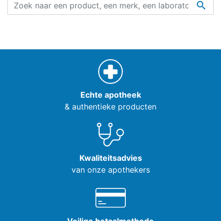

Echte apotheek
& authentieke producten
Kwaliteitsadvies
van onze apothekers