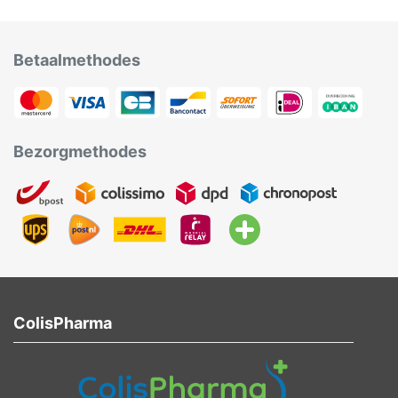
Betaalmethodes
Bezorgmethodes
ColisPharma