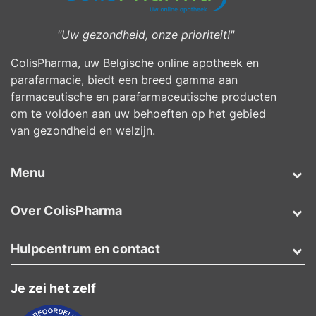
"Uw gezondheid, onze prioriteit!"
ColisPharma, uw Belgische online apotheek en
parafarmacie, biedt een breed gamma aan
farmaceutische en parafarmaceutische producten
om te voldoen aan uw behoeften op het gebied
van gezondheid en welzijn.
Menu
Over ColisPharma
Hulpcentrum en contact
Je zei het zelf