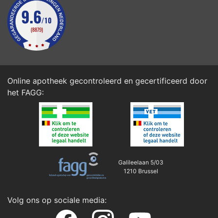
Online apotheek gecontroleerd en gecertificeerd door
het
FAGG
:
Galileelaan 5/03
1210 Brussel
Volg ons op sociale media: