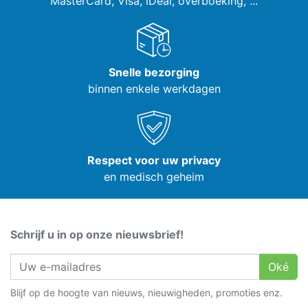
MasterCard, Visa,
iDeal, overboeking, ...
Snelle bezorging
binnen enkele werkdagen
Respect voor uw privacy
en medisch geheim
Schrijf u in op onze nieuwsbrief!
Oké
Blijf op de hoogte van nieuws, nieuwigheden, promoties enz.