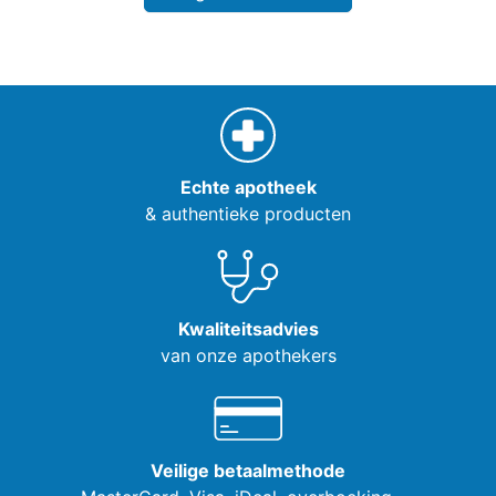
Echte apotheek
& authentieke producten
Kwaliteitsadvies
van onze apothekers
Veilige betaalmethode