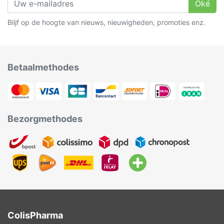
Oké
Blijf op de hoogte van nieuws, nieuwigheden, promoties enz.
Betaalmethodes
Bezorgmethodes
ColisPharma