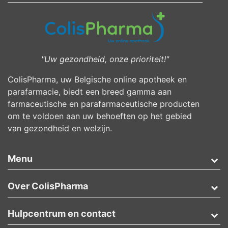
"Uw gezondheid, onze prioriteit!"
ColisPharma, uw Belgische online apotheek en
parafarmacie, biedt een breed gamma aan
farmaceutische en parafarmaceutische producten
om te voldoen aan uw behoeften op het gebied
van gezondheid en welzijn.
Menu
Over ColisPharma
Hulpcentrum en contact