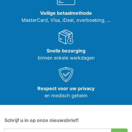
Veilige betaalmethode
MasterCard, Visa,
iDeal, overboeking, ...
Snelle bezorging
binnen enkele werkdagen
Respect voor uw privacy
en medisch geheim
Schrijf u in op onze nieuwsbrief!