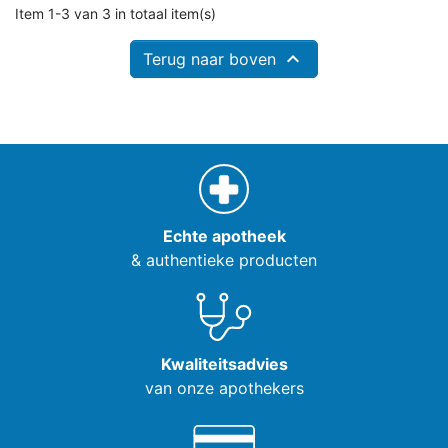
Item 1-3 van 3 in totaal item(s)

Terug naar boven
Echte apotheek
& authentieke producten
Kwaliteitsadvies
van onze apothekers