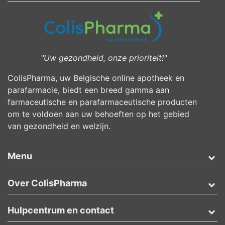
"Uw gezondheid, onze prioriteit!"
ColisPharma, uw Belgische online apotheek en
parafarmacie, biedt een breed gamma aan
farmaceutische en parafarmaceutische producten
om te voldoen aan uw behoeften op het gebied
van gezondheid en welzijn.
Menu
Over ColisPharma
Hulpcentrum en contact