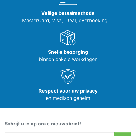
Veilige betaalmethode
MasterCard, Visa,
iDeal, overboeking, ...
Snelle bezorging
binnen enkele werkdagen
Respect voor uw privacy
en medisch geheim
Schrijf u in op onze nieuwsbrief!