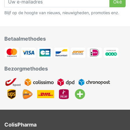
Oké
Blijf op de hoogte van nieuws, nieuwigheden, promoties enz.
Betaalmethodes
Bezorgmethodes
ColisPharma