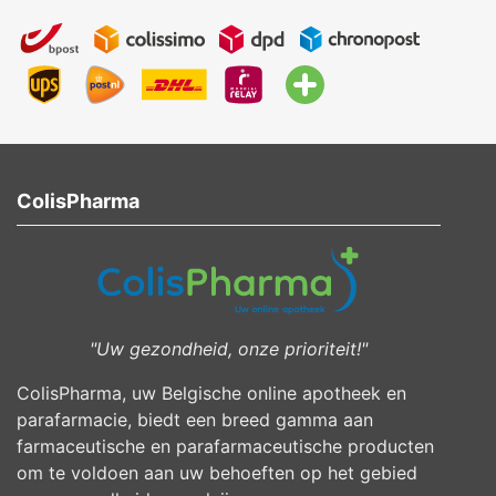
ColisPharma
"Uw gezondheid, onze prioriteit!"
ColisPharma, uw Belgische online apotheek en
parafarmacie, biedt een breed gamma aan
farmaceutische en parafarmaceutische producten
om te voldoen aan uw behoeften op het gebied