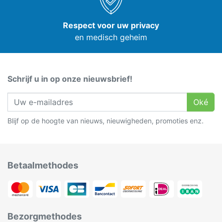
Respect voor uw privacy
en medisch geheim
Schrijf u in op onze nieuwsbrief!
Oké
Blijf op de hoogte van nieuws, nieuwigheden, promoties enz.
Betaalmethodes
Bezorgmethodes