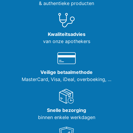
& authentieke producten
Kwaliteitsadvies
van onze apothekers
Veilige betaalmethode
MasterCard, Visa,
iDeal, overboeking, ...
Snelle bezorging
binnen enkele werkdagen