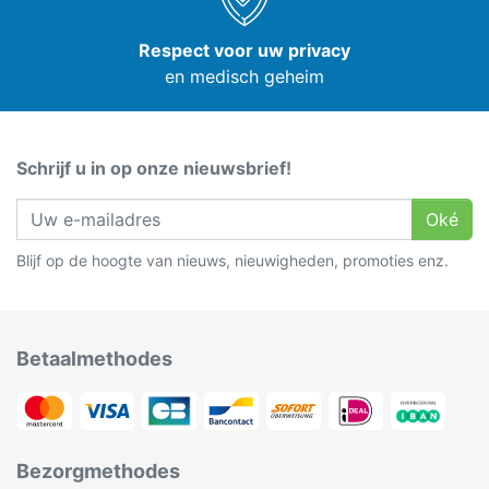
Respect voor uw privacy
en medisch geheim
Schrijf u in op onze nieuwsbrief!
Oké
Blijf op de hoogte van nieuws, nieuwigheden, promoties enz.
Betaalmethodes
Bezorgmethodes