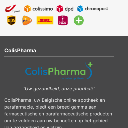
ColisPharma
"Uw gezondheid, onze prioriteit!"
ColisPharma, uw Belgische online apotheek en
parafarmacie, biedt een breed gamma aan
farmaceutische en parafarmaceutische producten
om te voldoen aan uw behoeften op het gebied
van gezondheid en welzijn.