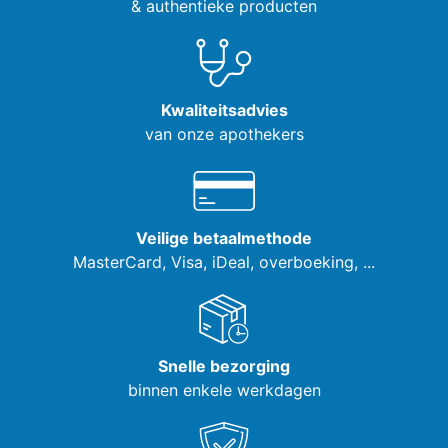
& authentieke producten
Kwaliteitsadvies
van onze apothekers
Veilige betaalmethode
MasterCard, Visa,
iDeal, overboeking, ...
Snelle bezorging
binnen enkele werkdagen