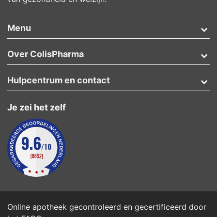
Menu
Over ColisPharma
Hulpcentrum en contact
Je zei het zelf
Online apotheek gecontroleerd en gecertificeerd door