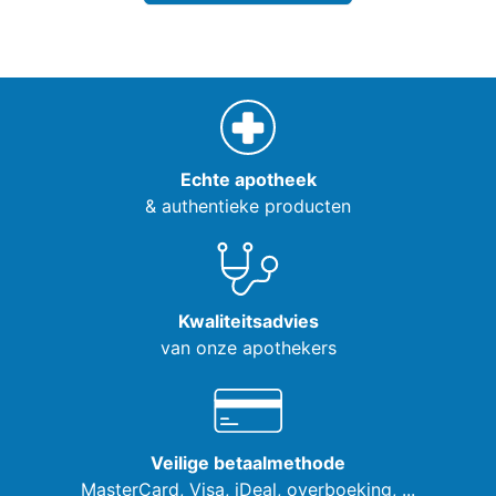
Echte apotheek
& authentieke producten
Kwaliteitsadvies
van onze apothekers
Veilige betaalmethode
MasterCard, Visa,
iDeal, overboeking, ...