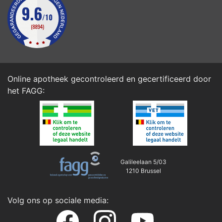
Online apotheek gecontroleerd en gecertificeerd door
het
FAGG
:
Galileelaan 5/03
1210 Brussel
Volg ons op sociale media: