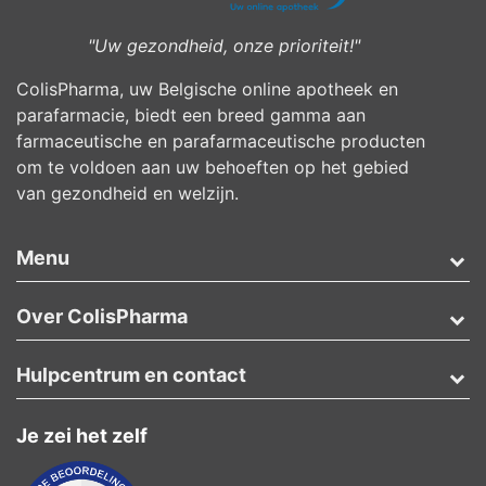
"Uw gezondheid, onze prioriteit!"
ColisPharma, uw Belgische online apotheek en
parafarmacie, biedt een breed gamma aan
farmaceutische en parafarmaceutische producten
om te voldoen aan uw behoeften op het gebied
van gezondheid en welzijn.
Menu
Over ColisPharma
Hulpcentrum en contact
Je zei het zelf