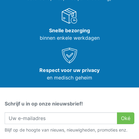
Snelle bezorging
binnen enkele werkdagen
Respect voor uw privacy
en medisch geheim
Schrijf u in op onze nieuwsbrief!
Oké
Blijf op de hoogte van nieuws, nieuwigheden, promoties enz.