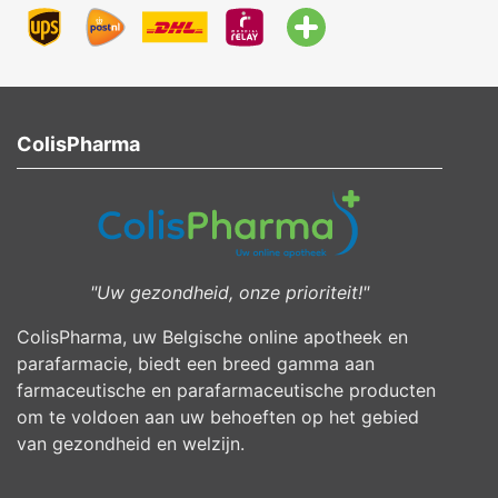
ColisPharma
"Uw gezondheid, onze prioriteit!"
ColisPharma, uw Belgische online apotheek en
parafarmacie, biedt een breed gamma aan
farmaceutische en parafarmaceutische producten
om te voldoen aan uw behoeften op het gebied
van gezondheid en welzijn.