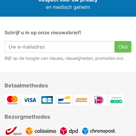
en medisch geheim
Schrijf u in op onze nieuwsbrief!
Oké
Blijf op de hoogte van nieuws, nieuwigheden, promoties enz.
Betaalmethodes
Bezorgmethodes