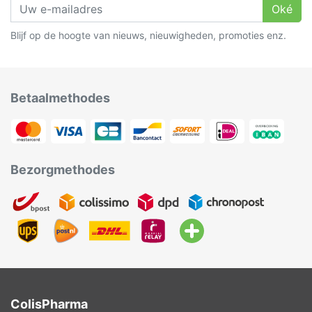
Oké
Blijf op de hoogte van nieuws, nieuwigheden, promoties enz.
Betaalmethodes
Bezorgmethodes
ColisPharma