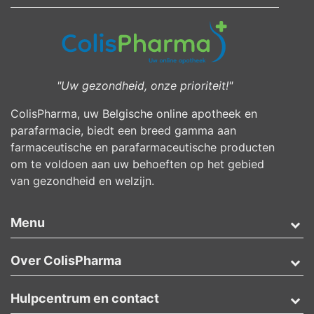
"Uw gezondheid, onze prioriteit!"
ColisPharma, uw Belgische online apotheek en
parafarmacie, biedt een breed gamma aan
farmaceutische en parafarmaceutische producten
om te voldoen aan uw behoeften op het gebied
van gezondheid en welzijn.
Menu
Over ColisPharma
Hulpcentrum en contact