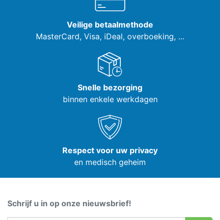
Veilige betaalmethode
MasterCard, Visa,
iDeal, overboeking, ...
Snelle bezorging
binnen enkele werkdagen
Respect voor uw privacy
en medisch geheim
Schrijf u in op onze nieuwsbrief!