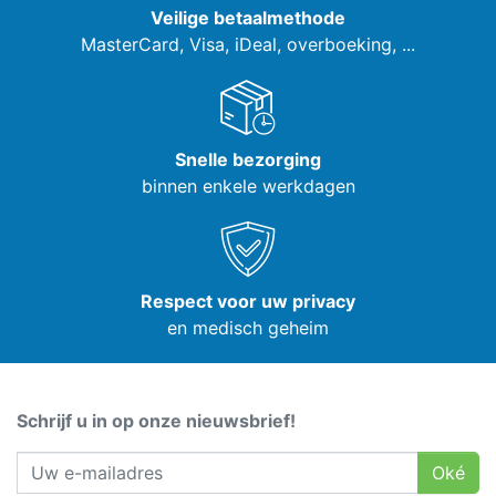
Veilige betaalmethode
MasterCard, Visa,
iDeal, overboeking, ...
Snelle bezorging
binnen enkele werkdagen
Respect voor uw privacy
en medisch geheim
Schrijf u in op onze nieuwsbrief!
Oké