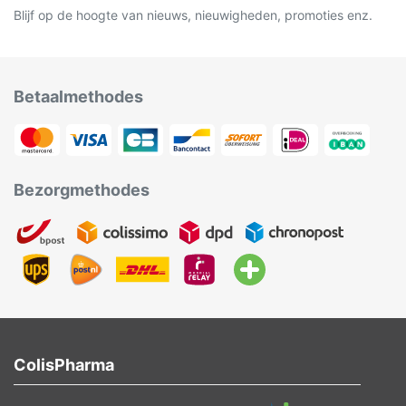
Blijf op de hoogte van nieuws, nieuwigheden, promoties enz.
Betaalmethodes
Bezorgmethodes
ColisPharma