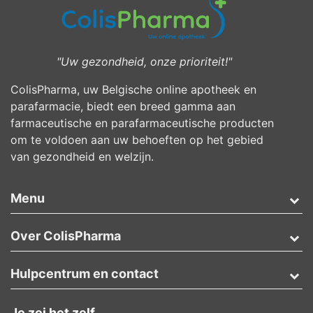
"Uw gezondheid, onze prioriteit!"
ColisPharma, uw Belgische online apotheek en
parafarmacie, biedt een breed gamma aan
farmaceutische en parafarmaceutische producten
om te voldoen aan uw behoeften op het gebied
van gezondheid en welzijn.
Menu
Over ColisPharma
Hulpcentrum en contact
Je zei het zelf