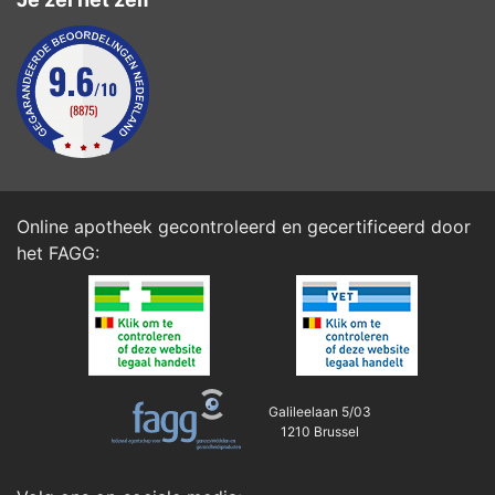
Online apotheek gecontroleerd en gecertificeerd door
het
FAGG
:
Galileelaan 5/03
1210 Brussel