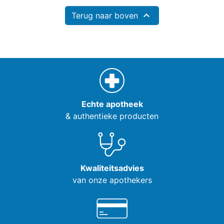

Terug naar boven
Echte apotheek
& authentieke producten
Kwaliteitsadvies
van onze apothekers