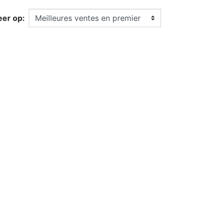
eer op: