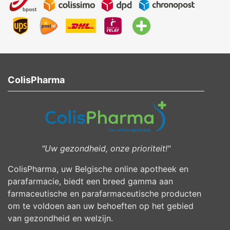
ColisPharma
"Uw gezondheid, onze prioriteit!"
ColisPharma, uw Belgische online apotheek en
parafarmacie, biedt een breed gamma aan
farmaceutische en parafarmaceutische producten
om te voldoen aan uw behoeften op het gebied
van gezondheid en welzijn.