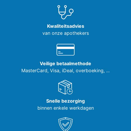
Kwaliteitsadvies
van onze apothekers
Veilige betaalmethode
MasterCard, Visa,
iDeal, overboeking, ...
Snelle bezorging
binnen enkele werkdagen