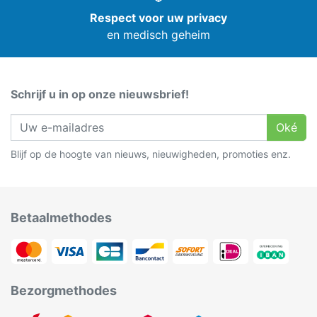
Respect voor uw privacy
en medisch geheim
Schrijf u in op onze nieuwsbrief!
Oké
Blijf op de hoogte van nieuws, nieuwigheden, promoties enz.
Betaalmethodes
Bezorgmethodes