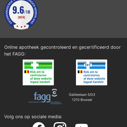
Online apotheek gecontroleerd en gecertificeerd door
het
FAGG
:
Galileelaan 5/03
1210 Brussel
Volg ons op sociale media: