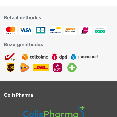
Betaalmethodes
Bezorgmethodes
ColisPharma