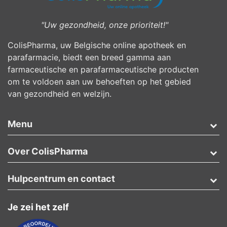
"Uw gezondheid, onze prioriteit!"
ColisPharma, uw Belgische online apotheek en
parafarmacie, biedt een breed gamma aan
farmaceutische en parafarmaceutische producten
om te voldoen aan uw behoeften op het gebied
van gezondheid en welzijn.
Menu
Over ColisPharma
Hulpcentrum en contact
Je zei het zelf