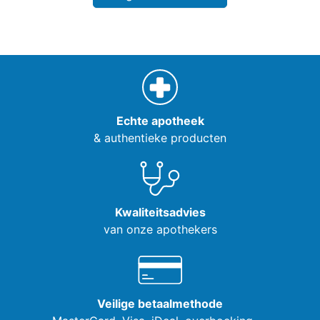
Echte apotheek
& authentieke producten
Kwaliteitsadvies
van onze apothekers
Veilige betaalmethode