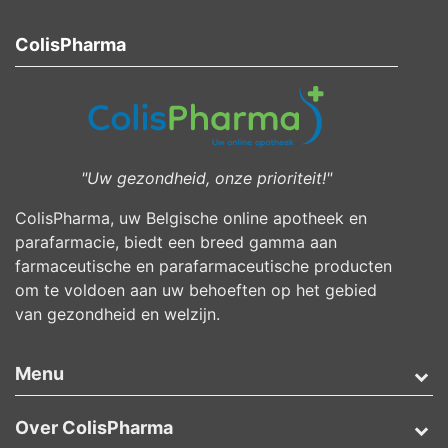
ColisPharma
"Uw gezondheid, onze prioriteit!"
ColisPharma, uw Belgische online apotheek en
parafarmacie, biedt een breed gamma aan
farmaceutische en parafarmaceutische producten
om te voldoen aan uw behoeften op het gebied
van gezondheid en welzijn.
Menu
Over ColisPharma