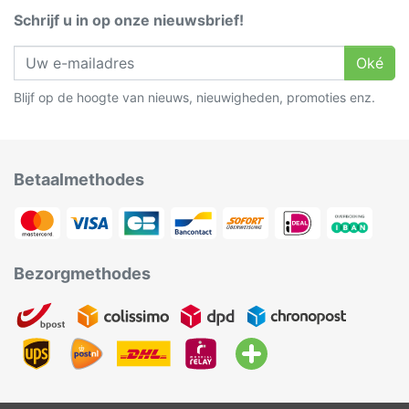
Schrijf u in op onze nieuwsbrief!
Oké
Blijf op de hoogte van nieuws, nieuwigheden, promoties enz.
Betaalmethodes
Bezorgmethodes