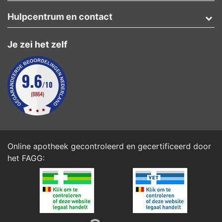
Hulpcentrum en contact
Je zei het zelf
Online apotheek gecontroleerd en gecertificeerd door
het
FAGG
: