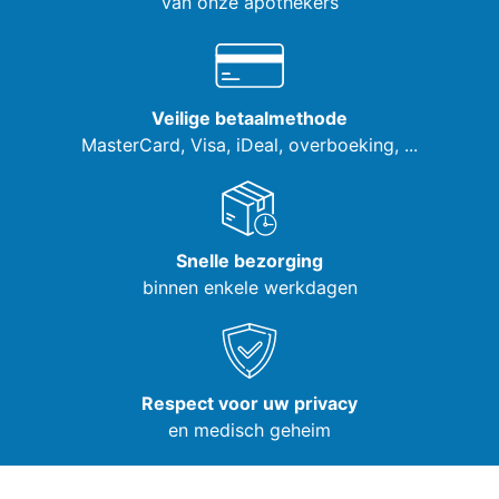
van onze apothekers
Veilige betaalmethode
MasterCard, Visa,
iDeal, overboeking, ...
Snelle bezorging
binnen enkele werkdagen
Respect voor uw privacy
en medisch geheim