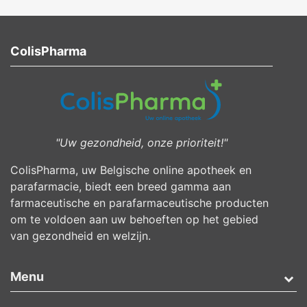
ColisPharma
"Uw gezondheid, onze prioriteit!"
ColisPharma, uw Belgische online apotheek en
parafarmacie, biedt een breed gamma aan
farmaceutische en parafarmaceutische producten
om te voldoen aan uw behoeften op het gebied
van gezondheid en welzijn.
Menu