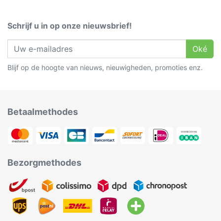
Schrijf u in op onze nieuwsbrief!
Oké
Blijf op de hoogte van nieuws, nieuwigheden, promoties enz.
Betaalmethodes
Bezorgmethodes