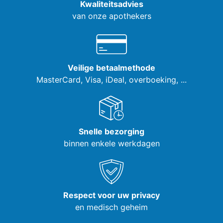
Kwaliteitsadvies
van onze apothekers
Veilige betaalmethode
MasterCard, Visa,
iDeal, overboeking, ...
Snelle bezorging
binnen enkele werkdagen
Respect voor uw privacy
en medisch geheim