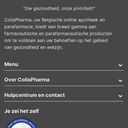
"Uw gezondheid, onze prioriteit!"
ColisPharma, uw Belgische online apotheek en
parafarmacie, biedt een breed gamma aan
farmaceutische en parafarmaceutische producten
om te voldoen aan uw behoeften op het gebied
van gezondheid en welzijn.
Menu
Over ColisPharma
Hulpcentrum en contact
Je zei het zelf