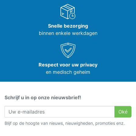
Snelle bezorging
binnen enkele werkdagen
Respect voor uw privacy
en medisch geheim
Schrijf u in op onze nieuwsbrief!
Oké
Blijf op de hoogte van nieuws, nieuwigheden, promoties enz.