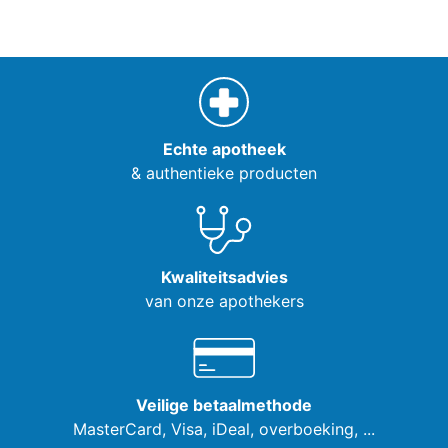
Echte apotheek
& authentieke producten
Kwaliteitsadvies
van onze apothekers
Veilige betaalmethode
MasterCard, Visa,
iDeal, overboeking, ...