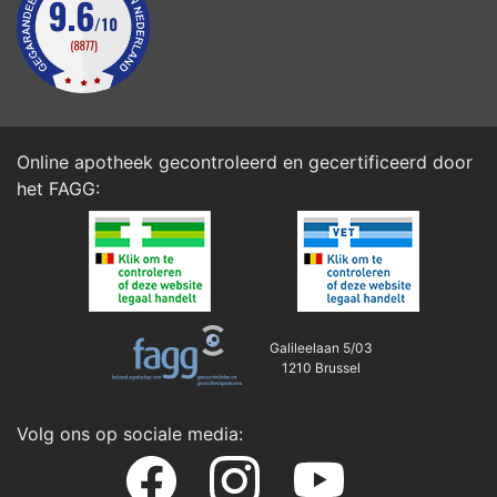
Online apotheek gecontroleerd en gecertificeerd door
het
FAGG
:
Galileelaan 5/03
1210 Brussel
Volg ons op sociale media: