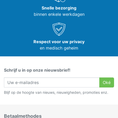
Snelle bezorging
binnen enkele werkdagen
Respect voor uw privacy
en medisch geheim
Schrijf u in op onze nieuwsbrief!
Oké
Blijf op de hoogte van nieuws, nieuwigheden, promoties enz.
Betaalmethodes