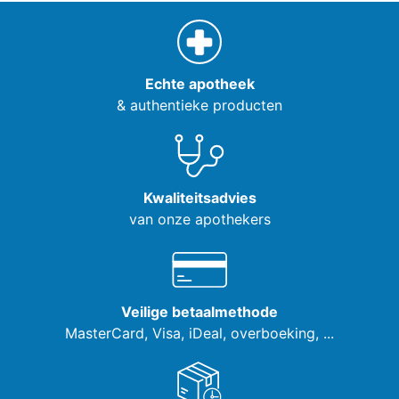
Echte apotheek
& authentieke producten
Kwaliteitsadvies
van onze apothekers
Veilige betaalmethode
MasterCard, Visa,
iDeal, overboeking, ...