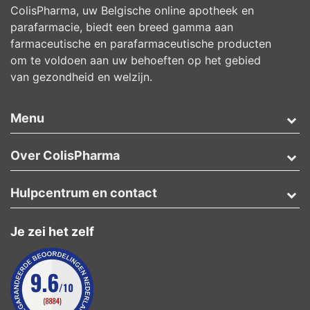
ColisPharma, uw Belgische online apotheek en
parafarmacie, biedt een breed gamma aan
farmaceutische en parafarmaceutische producten
om te voldoen aan uw behoeften op het gebied
van gezondheid en welzijn.
Menu
Over ColisPharma
Hulpcentrum en contact
Je zei het zelf