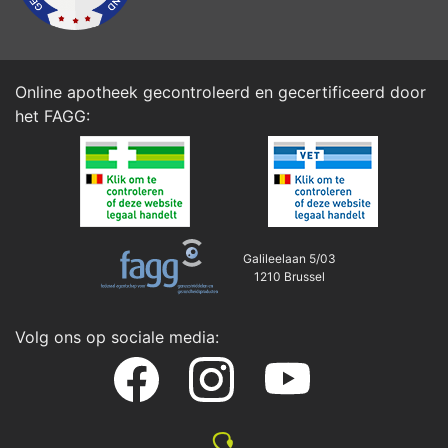
Online apotheek gecontroleerd en gecertificeerd door
het
FAGG
:
Galileelaan 5/03
1210 Brussel
Volg ons op sociale media: