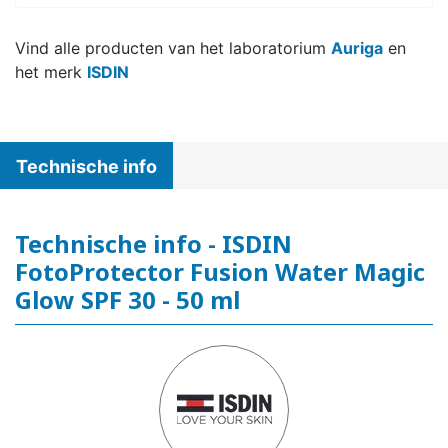
Vind alle producten van het laboratorium
Auriga
en
het merk
ISDIN
Technische info
Technische info - ISDIN
FotoProtector Fusion Water Magic
Glow SPF 30 - 50 ml