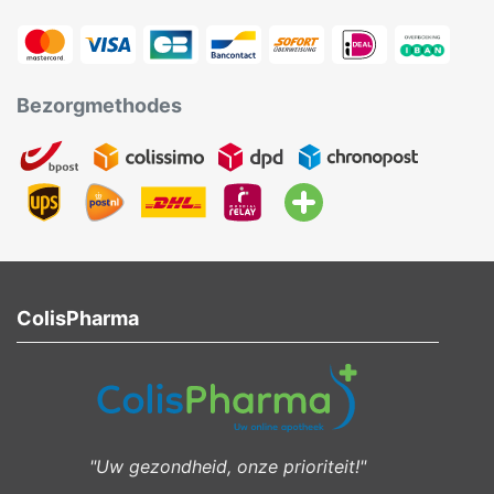
Bezorgmethodes
ColisPharma
"Uw gezondheid, onze prioriteit!"