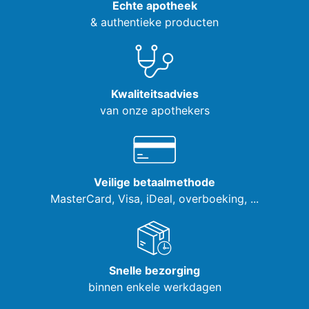
Echte apotheek
& authentieke producten
Kwaliteitsadvies
van onze apothekers
Veilige betaalmethode
MasterCard, Visa,
iDeal, overboeking, ...
Snelle bezorging
binnen enkele werkdagen