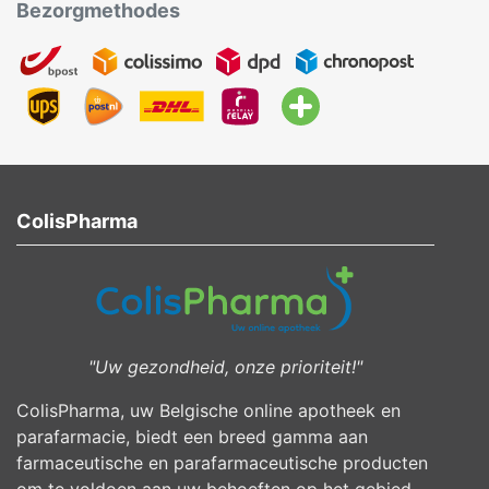
Bezorgmethodes
ColisPharma
"Uw gezondheid, onze prioriteit!"
ColisPharma, uw Belgische online apotheek en
parafarmacie, biedt een breed gamma aan
farmaceutische en parafarmaceutische producten