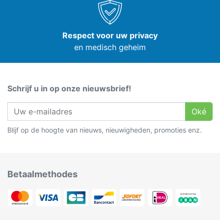
Respect voor uw privacy
en medisch geheim
Schrijf u in op onze nieuwsbrief!
Oké
Blijf op de hoogte van nieuws, nieuwigheden, promoties enz.
Betaalmethodes