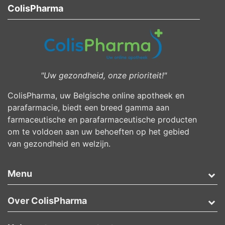
ColisPharma
"Uw gezondheid, onze prioriteit!"
ColisPharma, uw Belgische online apotheek en
parafarmacie, biedt een breed gamma aan
farmaceutische en parafarmaceutische producten
om te voldoen aan uw behoeften op het gebied
van gezondheid en welzijn.
Menu
Over ColisPharma