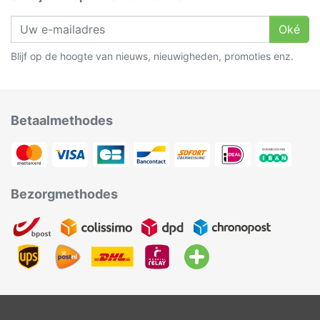
Oké
Blijf op de hoogte van nieuws, nieuwigheden, promoties enz.
Betaalmethodes
Bezorgmethodes