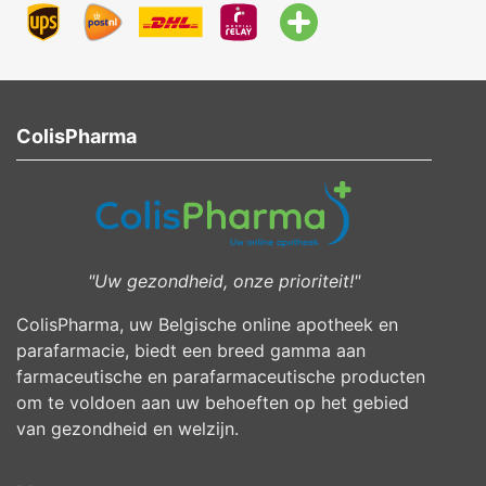
ColisPharma
"Uw gezondheid, onze prioriteit!"
ColisPharma, uw Belgische online apotheek en
parafarmacie, biedt een breed gamma aan
farmaceutische en parafarmaceutische producten
om te voldoen aan uw behoeften op het gebied
van gezondheid en welzijn.