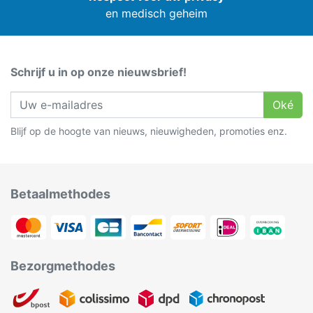
en medisch geheim
Schrijf u in op onze nieuwsbrief!
Oké
Blijf op de hoogte van nieuws, nieuwigheden, promoties enz.
Betaalmethodes
Bezorgmethodes