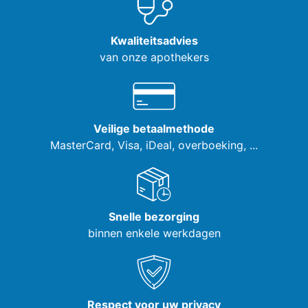
Kwaliteitsadvies
van onze apothekers
Veilige betaalmethode
MasterCard, Visa,
iDeal, overboeking, ...
Snelle bezorging
binnen enkele werkdagen
Respect voor uw privacy