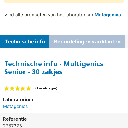
Vind alle producten van het laboratorium
Metagenics
Technische info
Beoordelingen van klanten
Technische info - Multigenics
Senior - 30 zakjes
Laboratorium
Metagenics
Referentie
2787273