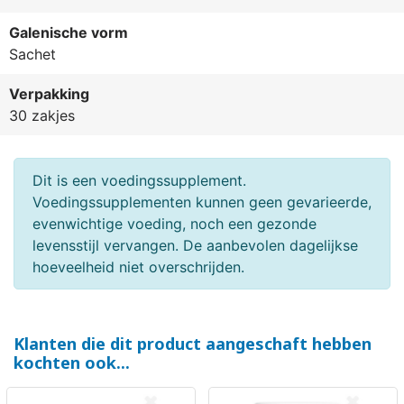
Galenische vorm
Sachet
Verpakking
30 zakjes
(3 beoordelingen)
Dit is een voedingssupplement.
Voedingssupplementen kunnen geen gevarieerde,
evenwichtige voeding, noch een gezonde
levensstijl vervangen. De aanbevolen dagelijkse
hoeveelheid niet overschrijden.
Klanten die dit product aangeschaft hebben
kochten ook...