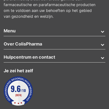
farmaceutische en parafarmaceutische producten
om te voldoen aan uw behoeften op het gebied
van gezondheid en welzijn.
Menu
Over ColisPharma
Hulpcentrum en contact
Je zei het zelf