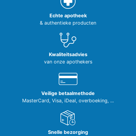
Echte apotheek
& authentieke producten
Kwaliteitsadvies
van onze apothekers
Veilige betaalmethode
MasterCard, Visa,
iDeal, overboeking, ...
Snelle bezorging