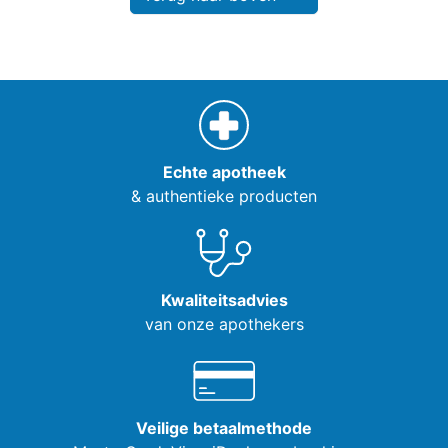
Echte apotheek
& authentieke producten
Kwaliteitsadvies
van onze apothekers
Veilige betaalmethode