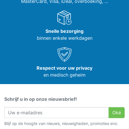
MasterCard, Visa,
iDeal, overboeking, ...
Snelle bezorging
binnen enkele werkdagen
Respect voor uw privacy
en medisch geheim
Schrijf u in op onze nieuwsbrief!
Oké
Blijf op de hoogte van nieuws, nieuwigheden, promoties enz.