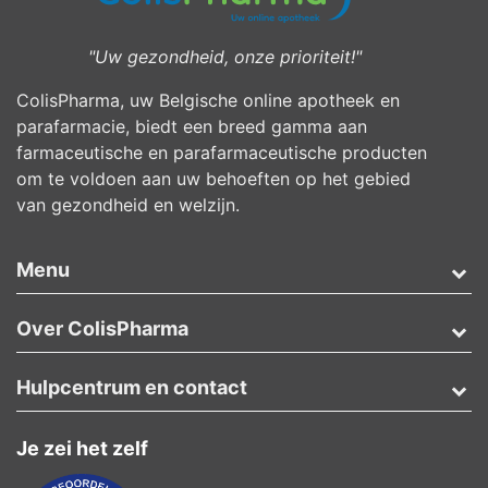
"Uw gezondheid, onze prioriteit!"
ColisPharma, uw Belgische online apotheek en
parafarmacie, biedt een breed gamma aan
farmaceutische en parafarmaceutische producten
om te voldoen aan uw behoeften op het gebied
van gezondheid en welzijn.
Menu
Over ColisPharma
Hulpcentrum en contact
Je zei het zelf