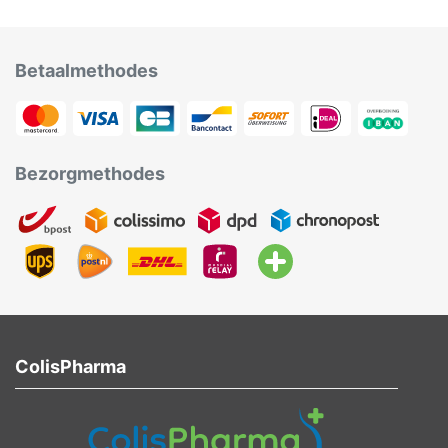
Betaalmethodes
Bezorgmethodes
ColisPharma