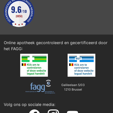
Online apotheek gecontroleerd en gecertificeerd door
het
FAGG
:
Galileelaan 5/03
1210 Brussel
Volg ons op sociale media: